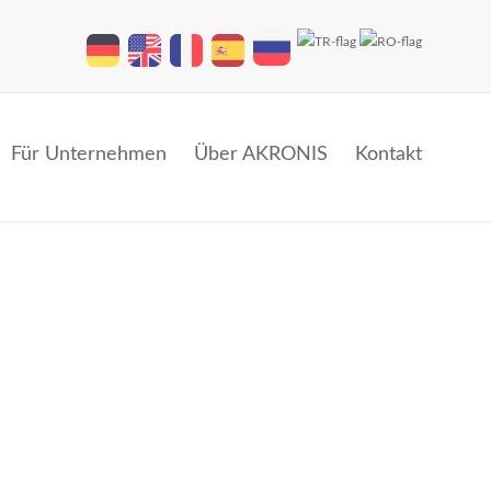
Für Unternehmen
Über AKRONIS
Kontakt