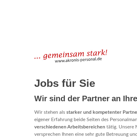
Jobs für Sie
Wir sind der Partner an Ihre
Wir stehen als
starker und kompetenter Partne
eigener Erfahrung beide Seiten des Personalma
verschiedenen
Arbeitsbereichen
tätig. Unsere
versprechen Ihnen eine sehr gute Betreuung und d