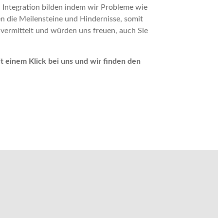
, Integration bilden indem wir Probleme wie
die Meilensteine ​​und Hindernisse, somit
h vermittelt und würden uns freuen, auch Sie
t einem Klick bei uns und wir finden den
: