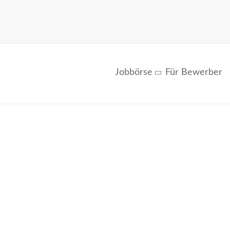
Jobbörse
Für Bewerber